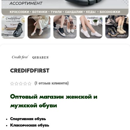
CREDIFDFIRST
(
1
отзыв клиента)
Оптовый магазин женской и
мужской обуви
Спортивная обувь
Классическая обувь