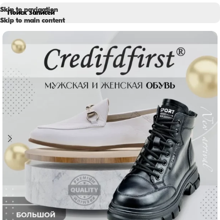
Skip to navigation
Skip to main content