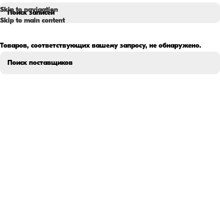
Skip to navigation
Skip to main content
Товаров, соответствующих вашему запросу, не обнаружено.