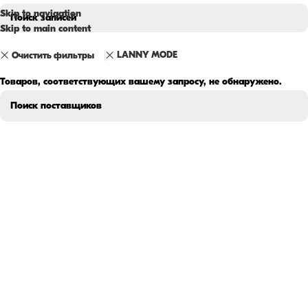
Skip to navigation
Skip to main content
LANNY MODE
Очистить фильтры
Товаров, соответствующих вашему запросу, не обнаружено.